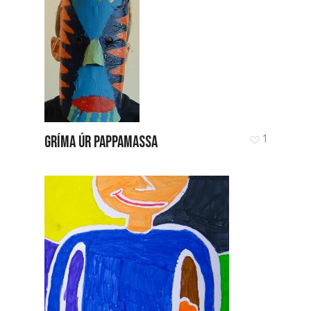
GRÍMA ÚR PAPPAMASSA
1