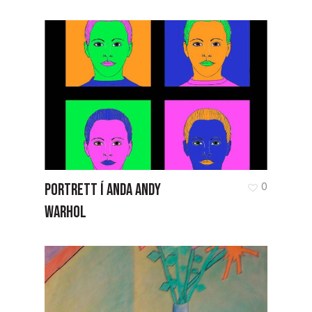
PORTRETT Í ANDA ANDY
0
WARHOL