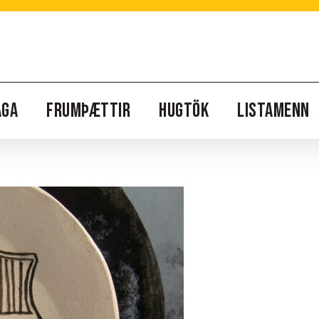
AGA
FRUMÞÆTTIR
HUGTÖK
LISTAMENN