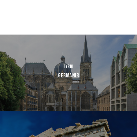
Fyrri
Germanir