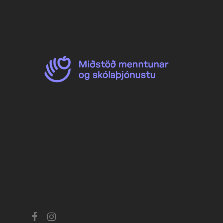
facebook
instagram