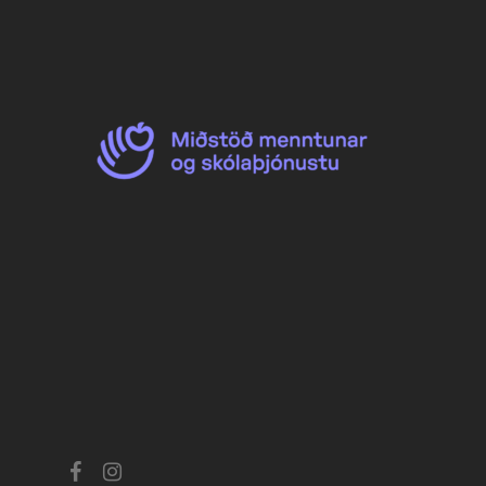
facebook
instagram