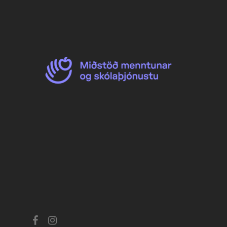
facebook
instagram