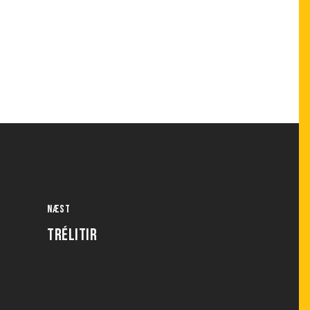
Næst
TRÉLITIR