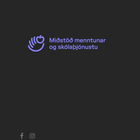
facebook
instagram