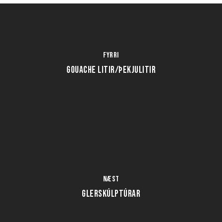
Fyrri
GOUACHE LITIR/ÞEKJULITIR
Næst
GLERSKÚLPTÚRAR